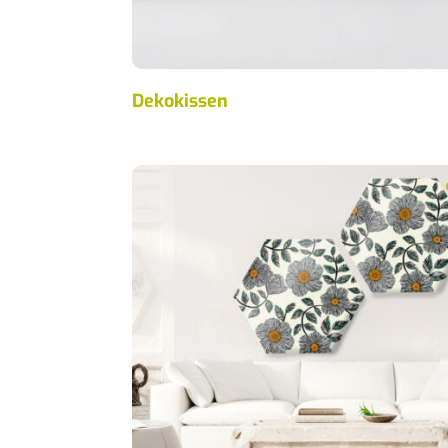
Dekokissen