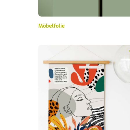
Möbelfolie