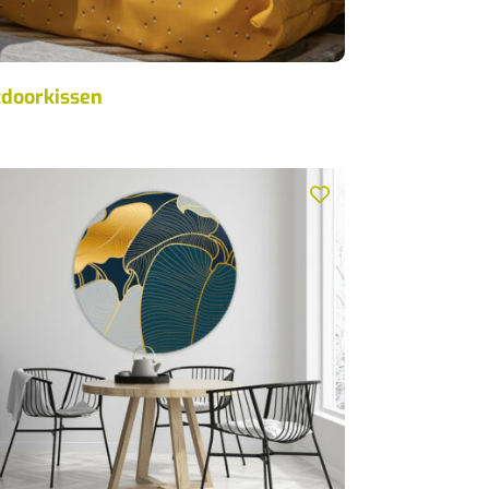
doorkissen