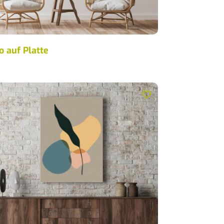
o auf Platte