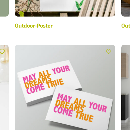
Outdoor-Poster
Out