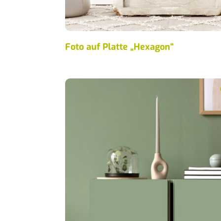
Foto auf Platte „Hexagon“