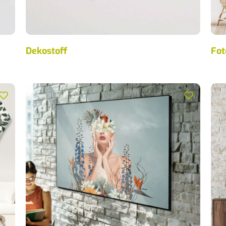
Dekostoff
Fot