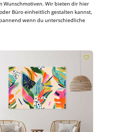
m Wunschmotiven. Wir bieten dir hier
der Büro einheitlich gestalten kannst,
 spannend wenn du unterschiedliche