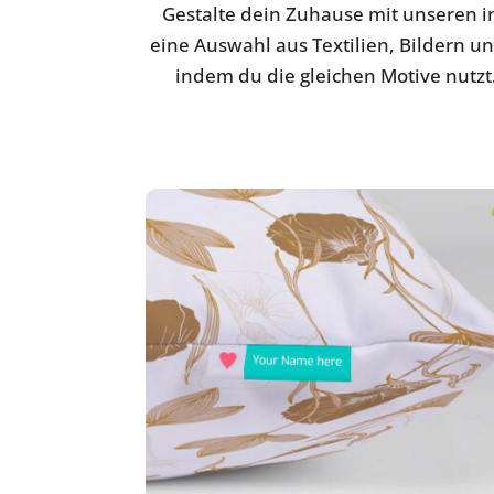
Gestalte dein Zuhause mit unseren i
eine Auswahl aus Textilien, Bildern u
indem du die gleichen Motive nutz