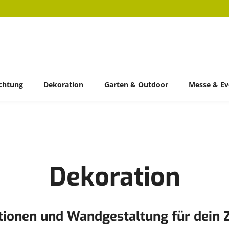
ichtung
Dekoration
Garten & Outdoor
Messe & Ev
Dekoration
tionen und Wandgestaltung für dein 